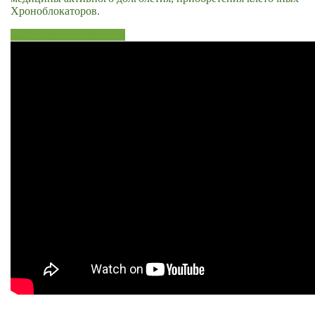
Хроноблокаторов.
Читать далее
Подробнее