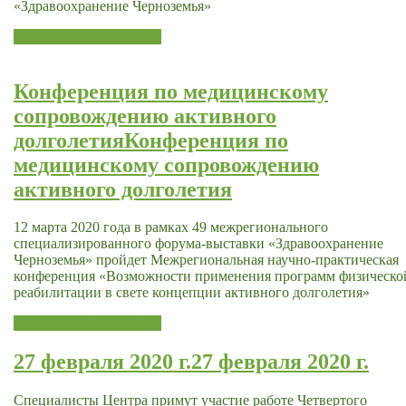
«Здравоохранение Черноземья»
Читать далее
Подробнее
Конференция по медицинскому
сопровождению активного
долголетия
Конференция по
медицинскому сопровождению
активного долголетия
12 марта 2020 года в рамках 49 межрегионального
специализированного форума-выставки «Здравоохранение
Черноземья» пройдет Межрегиональная научно-практическая
конференция «Возможности применения программ физическо
реабилитации в свете концепции активного долголетия»
Читать далее
Подробнее
27 февраля 2020 г.
27 февраля 2020 г.
Специалисты Центра примут участие работе Четвертого